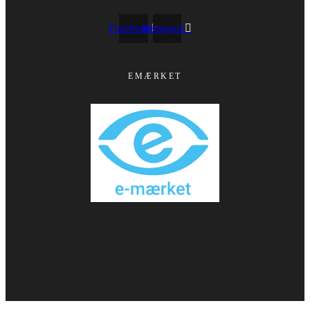
Facebook
Instagram
EMÆRKET