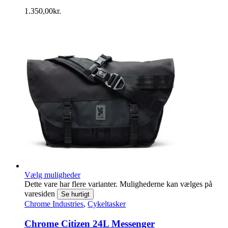
1.350,00
kr.
Vælg muligheder
Dette vare har flere varianter. Mulighederne kan vælges på
varesiden
Se hurtigt
Chrome Industries
,
Cykeltasker
Chrome Citizen 24L Messenger