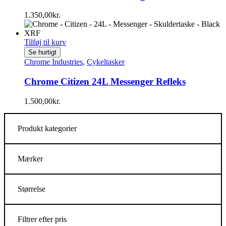
1.350,00
kr.
Tilføj til kurv
Se hurtigt
Chrome Industries
,
Cykeltasker
Chrome Citizen 24L Messenger Refleks
1.500,00
kr.
Produkt kategorier
Mærker
Størrelse
Filtrer efter pris