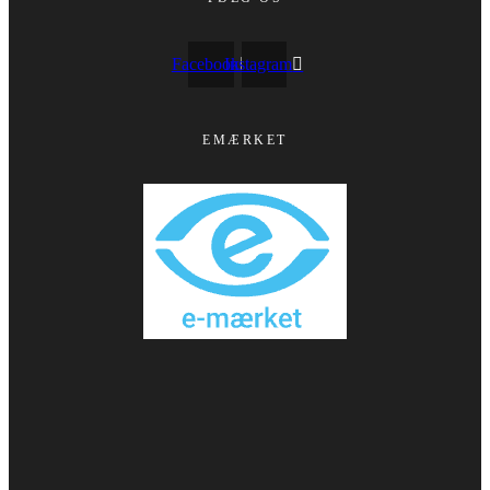
Facebook
Instagram
EMÆRKET