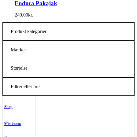
Endura Pakajak
249,00
kr.
Produkt kategorier
Mærker
Størrelse
Filtrer efter pris
Shop
Min konto