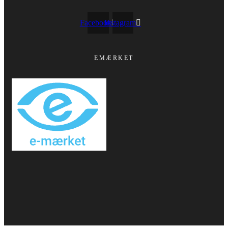
Facebook
Instagram
EMÆRKET