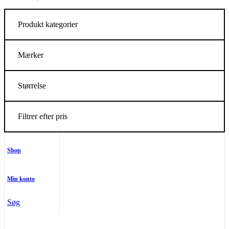
Produkt kategorier
Mærker
Størrelse
Filtrer efter pris
Shop
Min konto
Søg