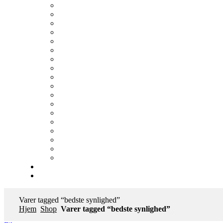
Varer tagged “bedste synlighed”
Hjem
Shop
Varer tagged “bedste synlighed”