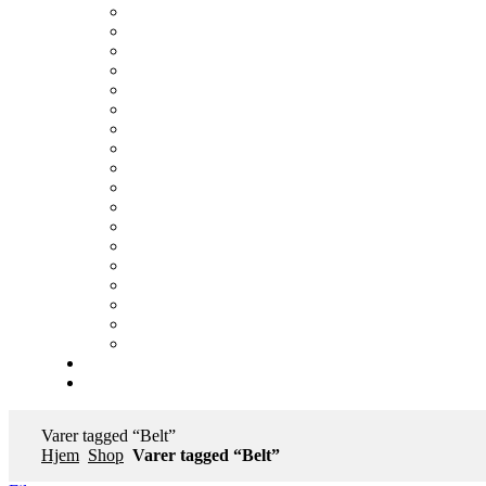
Varer tagged “Belt”
Hjem
Shop
Varer tagged “Belt”