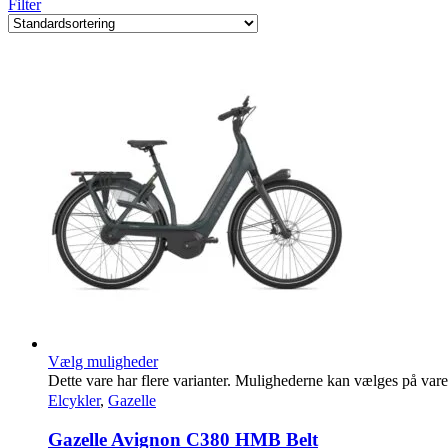
Filter
Vælg muligheder
Dette vare har flere varianter. Mulighederne kan vælges på var
Elcykler
,
Gazelle
Gazelle Avignon C380 HMB Belt