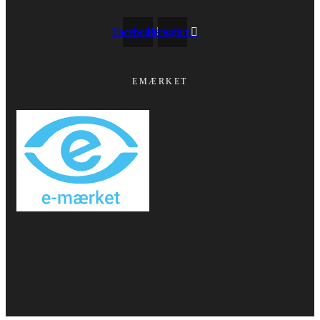
Facebook
Instagram
EMÆRKET