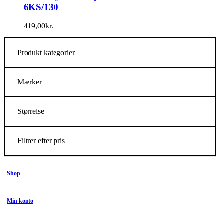
6KS/130
419,00
kr.
Produkt kategorier
Mærker
Størrelse
Filtrer efter pris
Shop
Min konto