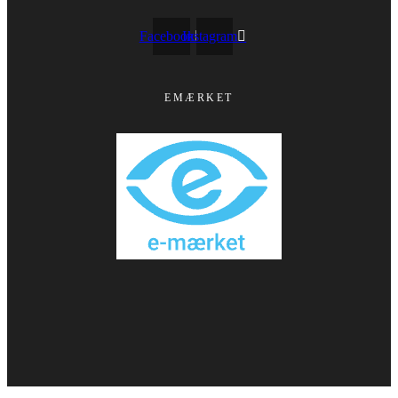
Facebook
Instagram
EMÆRKET