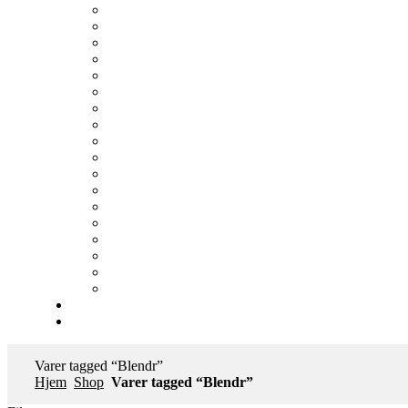
Varer tagged “Blendr”
Hjem
Shop
Varer tagged “Blendr”