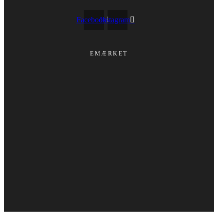
Facebook
Instagram
EMÆRKET