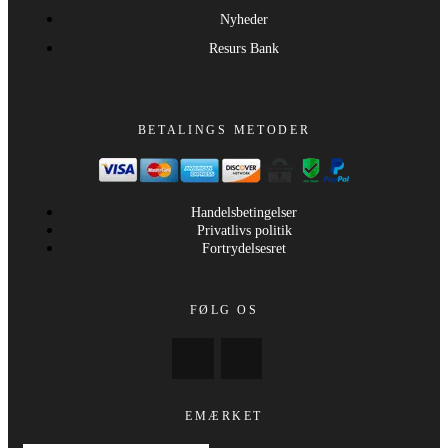
Nyheder
Resurs Bank
BETALINGS METODER
Handelsbetingelser
Privatlivs politik
Fortrydelsesret
FØLG OS
EMÆRKET