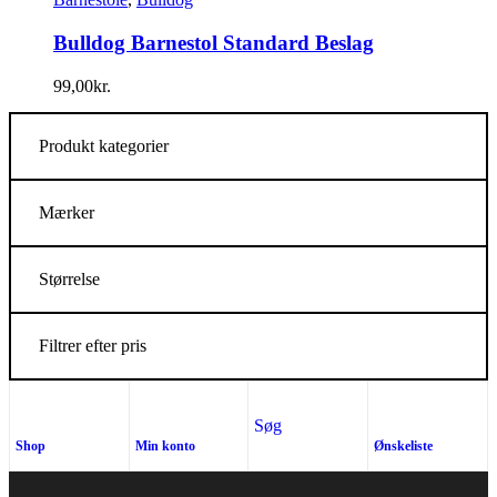
Bulldog Barnestol Standard Beslag
99,00
kr.
Produkt kategorier
Mærker
Størrelse
Filtrer efter pris
Søg
Shop
Min konto
Ønskeliste