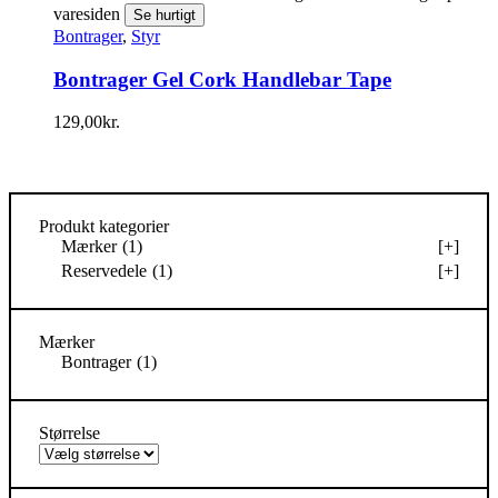
varesiden
Se hurtigt
Bontrager
,
Styr
Bontrager Gel Cork Handlebar Tape
129,00
kr.
Produkt kategorier
Mærker
(1)
[+]
Reservedele
(1)
[+]
Mærker
Bontrager
(1)
Størrelse