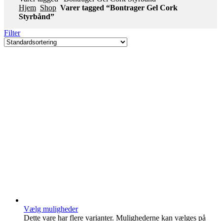
Hjem
Shop
Varer tagged “Bontrager Gel Cork
Styrbånd”
Filter
Vælg muligheder
Dette vare har flere varianter. Mulighederne kan vælges på