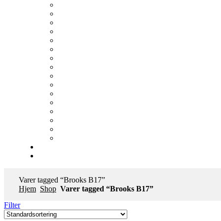
Varer tagged “Brooks B17”
Hjem
Shop
Varer tagged “Brooks B17”
Filter