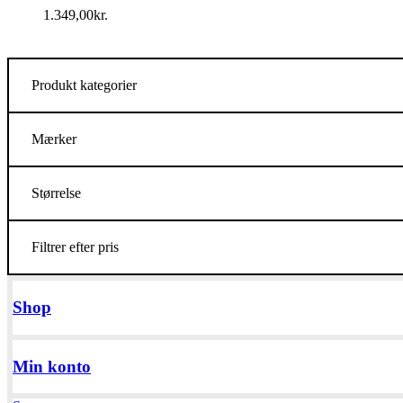
1.349,00
kr.
Produkt kategorier
Mærker
Størrelse
Filtrer efter pris
Shop
Min konto