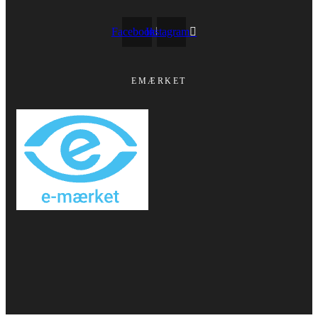
Facebook
Instagram
EMÆRKET