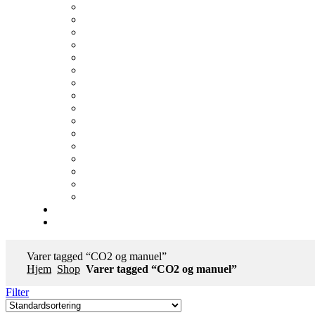
Varer tagged “CO2 og manuel”
Hjem
Shop
Varer tagged “CO2 og manuel”
Filter