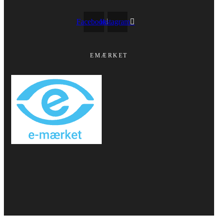
Facebook
Instagram
EMÆRKET