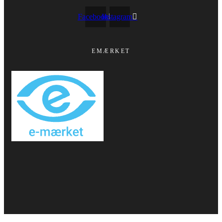
Facebook
Instagram
EMÆRKET