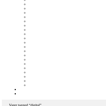
Varer tagged “digital”