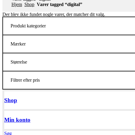
Hjem
Shop
Varer tagged “digital”
Der blev ikke fundet nogle varer, der matcher dit valg.
Produkt kategorier
Mærker
Størrelse
Filtrer efter pris
Shop
Min konto
Søg