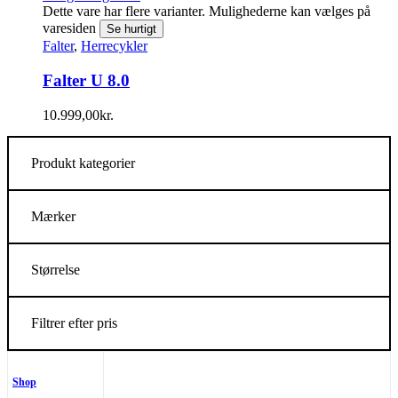
Dette vare har flere varianter. Mulighederne kan vælges på
varesiden
Se hurtigt
Falter
,
Herrecykler
Falter U 8.0
10.999,00
kr.
Produkt kategorier
Mærker
Størrelse
Filtrer efter pris
Shop