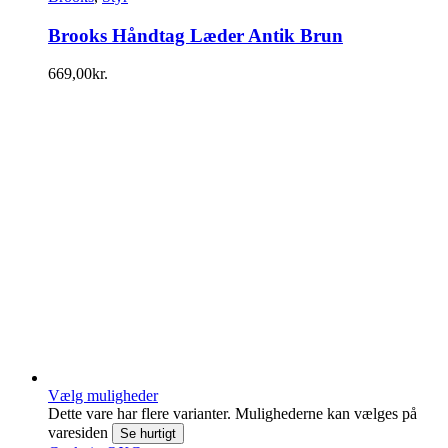
Brooks Håndtag Læder Antik Brun
669,00
kr.
Vælg muligheder
Dette vare har flere varianter. Mulighederne kan vælges på
varesiden
Se hurtigt