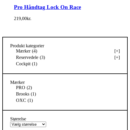
Pro Håndtag Lock On Race
219,00
kr.
Produkt kategorier
Mærker
(4)
[+]
Reservedele
(3)
[+]
Cockpit
(1)
Mærker
PRO
(2)
Brooks
(1)
OXC
(1)
Størrelse