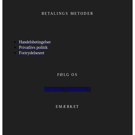
BETALINGS METODER
Handelsbetingelser
Privatlivs politik
Fortrydelsesret
FØLG OS
Facebook
Instagram
EMÆRKET