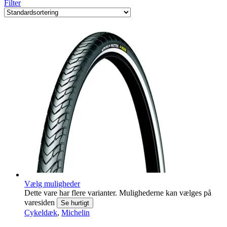
Filter
Vælg muligheder
Dette vare har flere varianter. Mulighederne kan vælges på
varesiden
Se hurtigt
Cykeldæk
,
Michelin