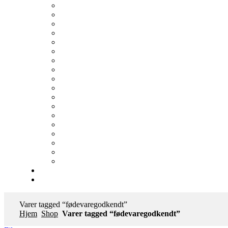
Varer tagged “fødevaregodkendt”
Hjem
Shop
Varer tagged “fødevaregodkendt”