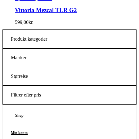
Vittoria Mezcal TLR G2
599,00
kr.
Produkt kategorier
Mærker
Størrelse
Filtrer efter pris
Shop
Min konto