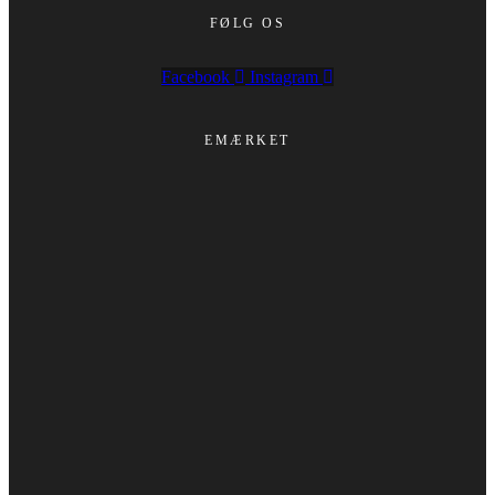
FØLG OS
Facebook
Instagram
EMÆRKET