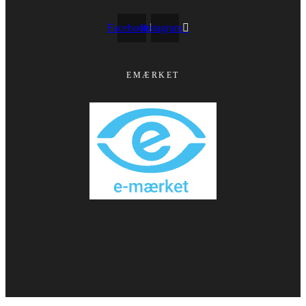
Facebook
Instagram
EMÆRKET