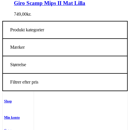
Giro Scamp Mips II Mat Lilla
749,00
kr.
Produkt kategorier
Mærker
Størrelse
Filtrer efter pris
Shop
Min konto