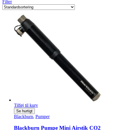
Filter
Tilføj til kurv
Se hurtigt
Blackburn
,
Pumper
Blackburn Pumpe Mini Airstik CO2