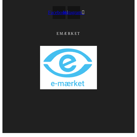
Facebook
Instagram
EMÆRKET