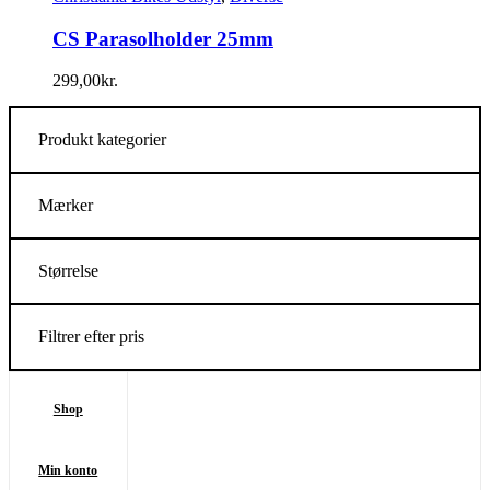
CS Parasolholder 25mm
299,00
kr.
Produkt kategorier
Mærker
Størrelse
Filtrer efter pris
Shop
Min konto