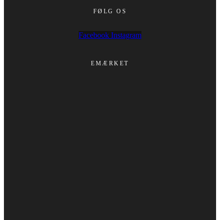
FØLG OS
Facebook
Instagram
EMÆRKET