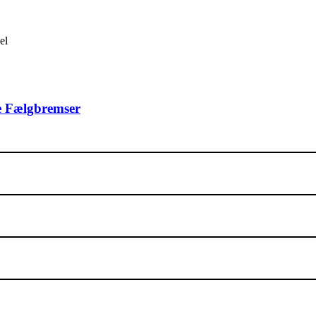
e Fælgbremser