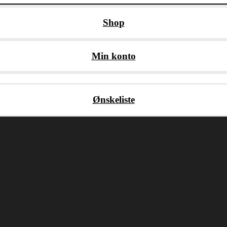
Shop
Min konto
Ønskeliste