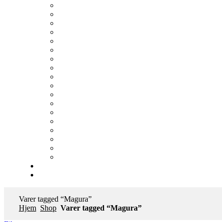
Varer tagged “Magura”
Hjem
Shop
Varer tagged “Magura”