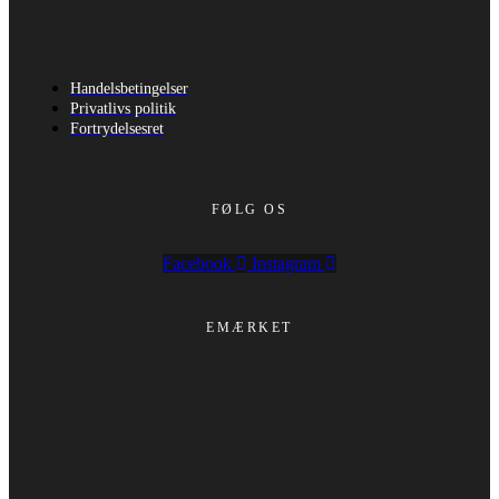
Handelsbetingelser
Privatlivs politik
Fortrydelsesret
FØLG OS
Facebook
Instagram
EMÆRKET