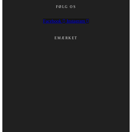
FØLG OS
Facebook
Instagram
EMÆRKET