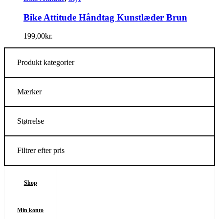
Bike Attitude Håndtag Kunstlæder Brun
199,00
kr.
Produkt kategorier
Mærker
Størrelse
Filtrer efter pris
Shop
Min konto