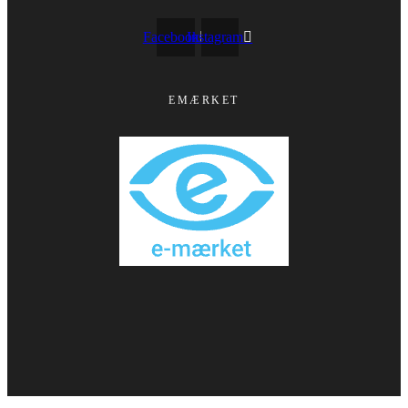
Facebook
Instagram
EMÆRKET