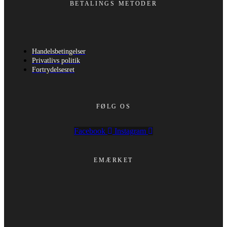
BETALINGS METODER
Handelsbetingelser
Privatlivs politik
Fortrydelsesret
FØLG OS
Facebook
Instagram
EMÆRKET