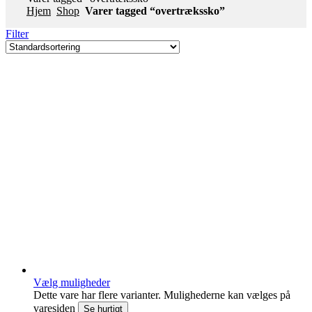
Hjem
Shop
Varer tagged “overtrækssko”
Filter
Vælg muligheder
Dette vare har flere varianter. Mulighederne kan vælges på
varesiden
Se hurtigt