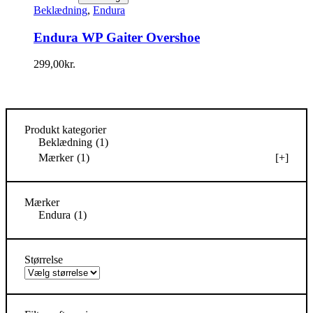
Beklædning
,
Endura
Endura WP Gaiter Overshoe
299,00
kr.
Produkt kategorier
Beklædning
(1)
Mærker
(1)
[+]
Mærker
Endura
(1)
Størrelse