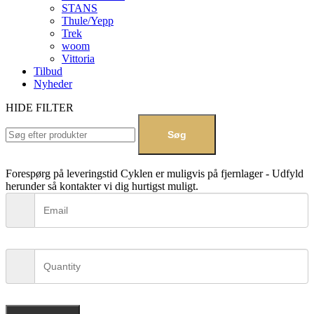
STANS
Thule/Yepp
Trek
woom
Vittoria
Tilbud
Nyheder
HIDE FILTER
Søg
Forespørg på leveringstid
Cyklen er muligvis på fjernlager - Udfyld
herunder så kontakter vi dig hurtigst muligt.