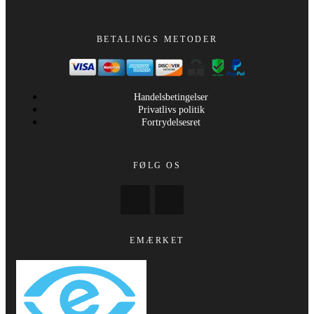
BETALINGS METODER
Handelsbetingelser
Privatlivs politik
Fortrydelsesret
FØLG OS
EMÆRKET