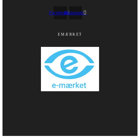
Facebook
Instagram
EMÆRKET