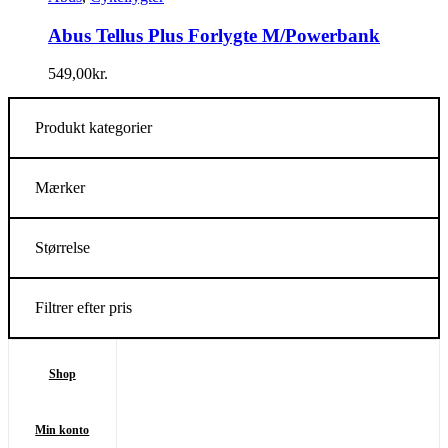
Abus Tellus Plus Forlygte M/Powerbank
549,00
kr.
Produkt kategorier
Mærker
Størrelse
Filtrer efter pris
Shop
Min konto