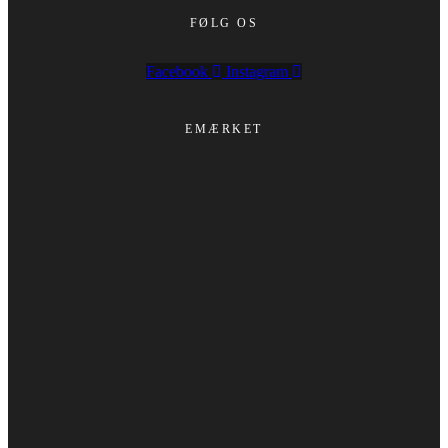
FØLG OS
Facebook
Instagram
EMÆRKET