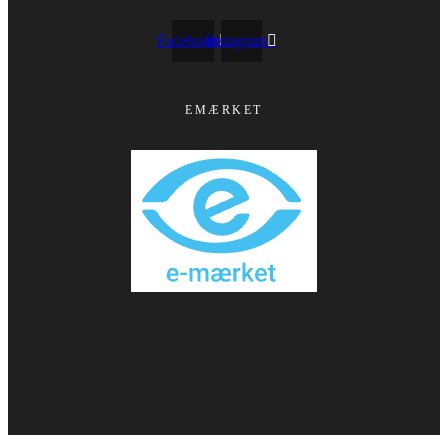
Facebook
Instagram
EMÆRKET