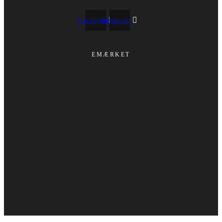
Facebook
Instagram
EMÆRKET