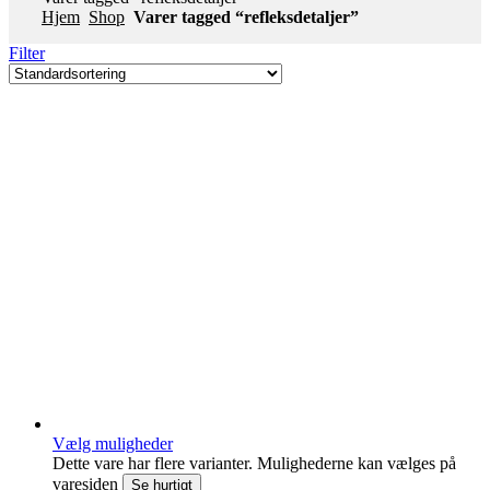
Hjem
Shop
Varer tagged “refleksdetaljer”
Filter
Vælg muligheder
Dette vare har flere varianter. Mulighederne kan vælges på
varesiden
Se hurtigt