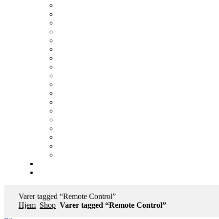
Varer tagged “Remote Control”
Hjem
Shop
Varer tagged “Remote Control”