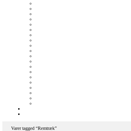
Varer tagged “Remtræk”