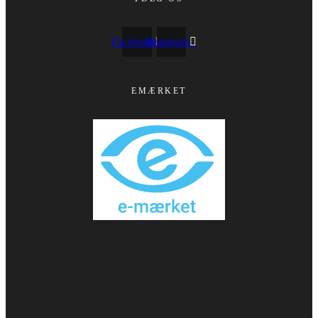
Facebook
Instagram
EMÆRKET