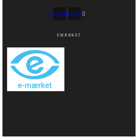
Facebook
Instagram
EMÆRKET