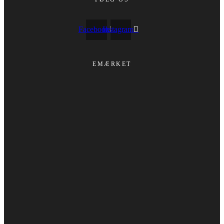
Facebook
Instagram
EMÆRKET