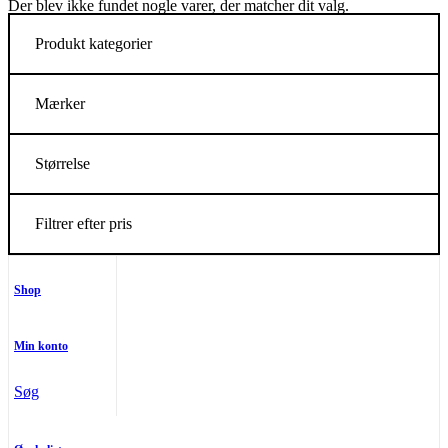
Der blev ikke fundet nogle varer, der matcher dit valg.
Produkt kategorier
Mærker
Størrelse
Filtrer efter pris
Shop
Min konto
Søg