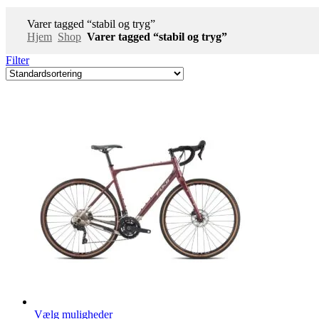
Varer tagged “stabil og tryg”
Hjem
Shop
Varer tagged “stabil og tryg”
Filter
Vælg muligheder