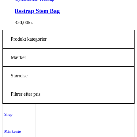
Restrap Stem Bag
320,00
kr.
Produkt kategorier
Mærker
Størrelse
Filtrer efter pris
Shop
Min konto