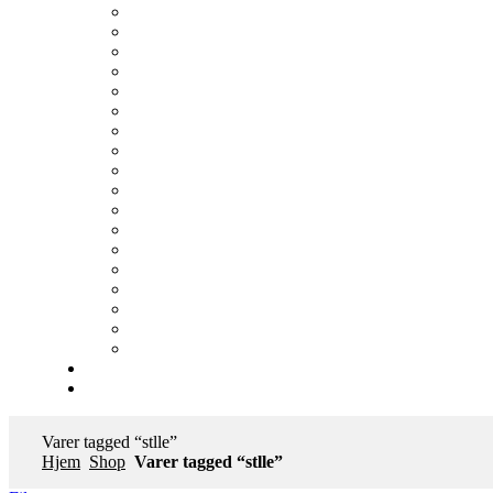
Varer tagged “stlle”
Hjem
Shop
Varer tagged “stlle”