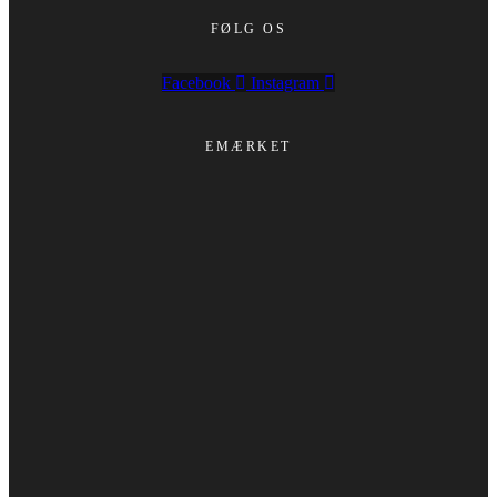
FØLG OS
Facebook
Instagram
EMÆRKET